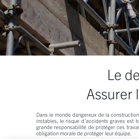
Le de
Assurer l
Dans le monde dangereux de la construction, 
instables, le risque d'accidents graves est t
grande responsabilité de protéger ces travai
obligation morale de protéger leur équipe.