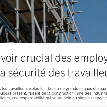
voir crucial des emplo
a sécurité des travaille
les travailleurs isolés font face à de grands risques chaque 
oujours présent, faisant de la construction l'une des indust
lleurs, une responsabilité qui va au-delà du simple respect