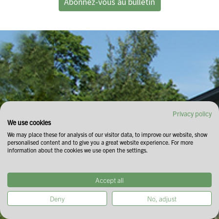
Abonnez-vous au bulletin
Privacy policy
We use cookies
We may place these for analysis of our visitor data, to improve our website, show
personalised content and to give you a great website experience. For more
information about the cookies we use open the settings.
Accept all
Deny
No, adjust