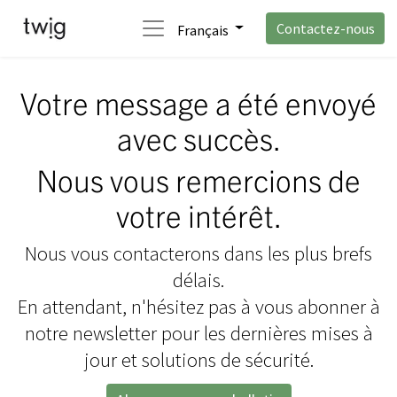
Contactez-nous
Français
Votre message a été envoyé
avec succès.
Nous vous remercions de
votre intérêt.
Nous vous contacterons dans les plus brefs
délais.
En attendant, n'hésitez pas à vous abonner à
notre newsletter pour les dernières mises à
jour et solutions de sécurité.