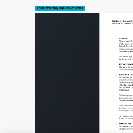
Trade, Warranty and Service Terms