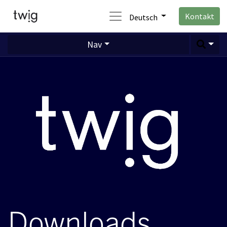
Kontakt
Deutsch
Nav
Downloads