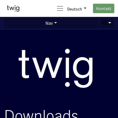
Kontakt
Deutsch
Nav
Downloads