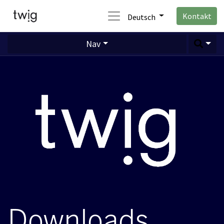
Kontakt
Deutsch
Nav
Downloads