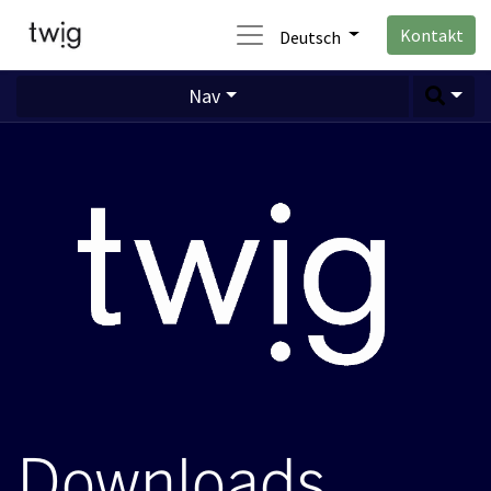
Kontakt
Deutsch
Nav
Downloads